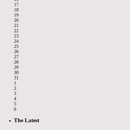
17
18
19
20
21
22
23
24
25
26
27
28
29
30
31
1
2
3
4
5
6
The Latest