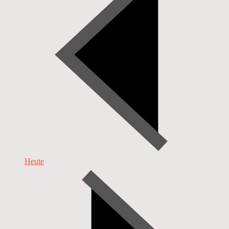
Heute