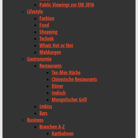
Public Viewings zur EM 2016
Lifestyle
Fashion
Food
Shopping
Technik
Whats Hot or Not
Meldungen
Gastronomie
Restaurants
Tex-Mex Küche
Chinesische Restaurants
Döner
Indisch
Mongolischer Grill
Imbiss
Bars
Business
Branchen A-Z
Kartbahnen