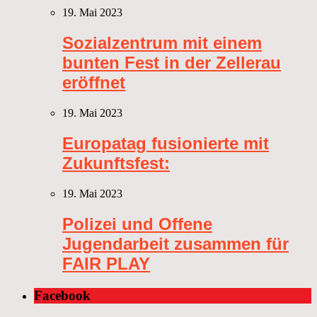
19. Mai 2023
Sozialzentrum mit einem
bunten Fest in der Zellerau
eröffnet
19. Mai 2023
Europatag fusionierte mit
Zukunftsfest:
19. Mai 2023
Polizei und Offene
Jugendarbeit zusammen für
FAIR PLAY
Facebook