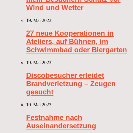
Wind und Wetter
19. Mai 2023
27 neue Kooperationen in
Ateliers, auf Bühnen, im
Schwimmbad oder Biergarten
19. Mai 2023
Discobesucher erleidet
Brandverletzung – Zeugen
gesucht
19. Mai 2023
Festnahme nach
Auseinandersetzung