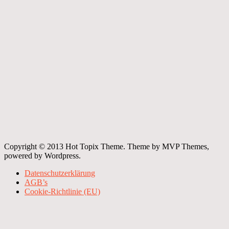
Copyright © 2013 Hot Topix Theme. Theme by MVP Themes,
powered by Wordpress.
Datenschutzerklärung
AGB’s
Cookie-Richtlinie (EU)