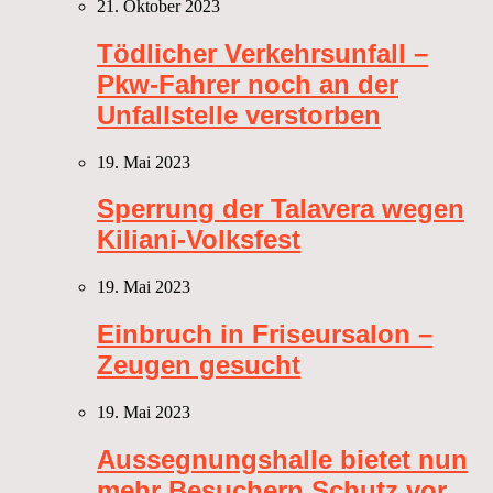
21. Oktober 2023
Tödlicher Verkehrsunfall –
Pkw-Fahrer noch an der
Unfallstelle verstorben
19. Mai 2023
Sperrung der Talavera wegen
Kiliani-Volksfest
19. Mai 2023
Einbruch in Friseursalon –
Zeugen gesucht
19. Mai 2023
Aussegnungshalle bietet nun
mehr Besuchern Schutz vor