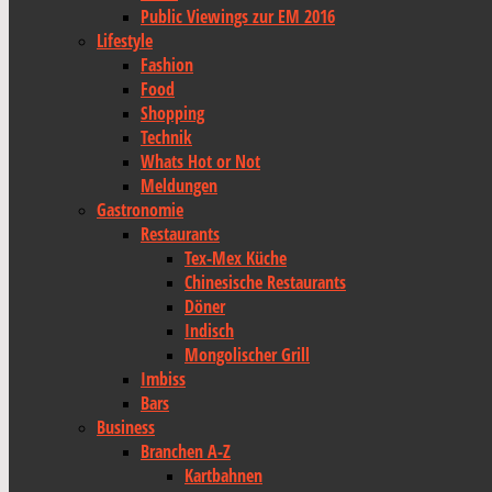
Public Viewings zur EM 2016
Lifestyle
Fashion
Food
Shopping
Technik
Whats Hot or Not
Meldungen
Gastronomie
Restaurants
Tex-Mex Küche
Chinesische Restaurants
Döner
Indisch
Mongolischer Grill
Imbiss
Bars
Business
Branchen A-Z
Kartbahnen