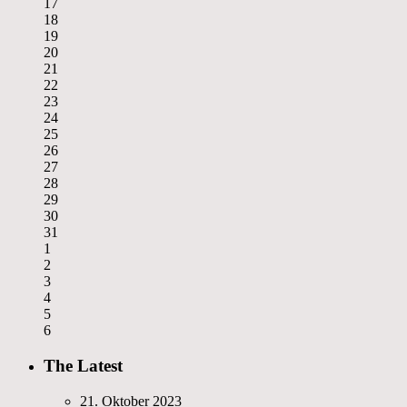
17
18
19
20
21
22
23
24
25
26
27
28
29
30
31
1
2
3
4
5
6
The Latest
21. Oktober 2023