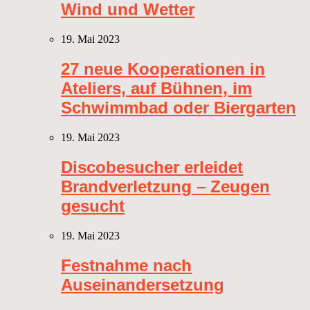
Wind und Wetter
19. Mai 2023
27 neue Kooperationen in
Ateliers, auf Bühnen, im
Schwimmbad oder Biergarten
19. Mai 2023
Discobesucher erleidet
Brandverletzung – Zeugen
gesucht
19. Mai 2023
Festnahme nach
Auseinandersetzung