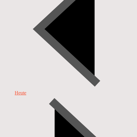
Heute