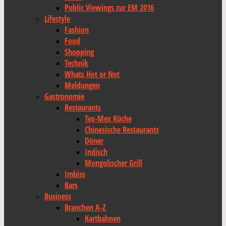
Public Viewings zur EM 2016
Lifestyle
Fashion
Food
Shopping
Technik
Whats Hot or Not
Meldungen
Gastronomie
Restaurants
Tex-Mex Küche
Chinesische Restaurants
Döner
Indisch
Mongolischer Grill
Imbiss
Bars
Business
Branchen A-Z
Kartbahnen