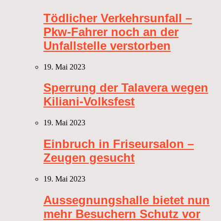
Tödlicher Verkehrsunfall –
Pkw-Fahrer noch an der
Unfallstelle verstorben
19. Mai 2023
Sperrung der Talavera wegen
Kiliani-Volksfest
19. Mai 2023
Einbruch in Friseursalon –
Zeugen gesucht
19. Mai 2023
Aussegnungshalle bietet nun
mehr Besuchern Schutz vor