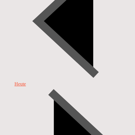
Heute