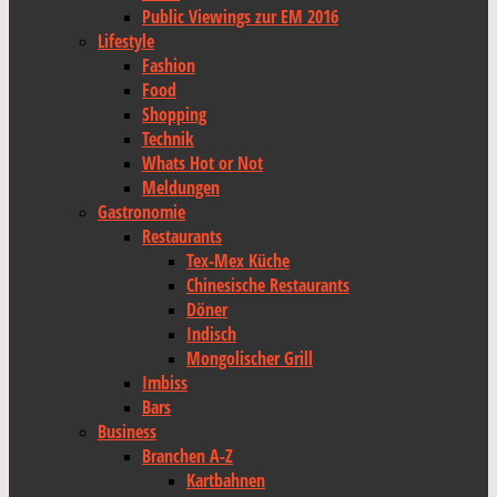
Public Viewings zur EM 2016
Lifestyle
Fashion
Food
Shopping
Technik
Whats Hot or Not
Meldungen
Gastronomie
Restaurants
Tex-Mex Küche
Chinesische Restaurants
Döner
Indisch
Mongolischer Grill
Imbiss
Bars
Business
Branchen A-Z
Kartbahnen