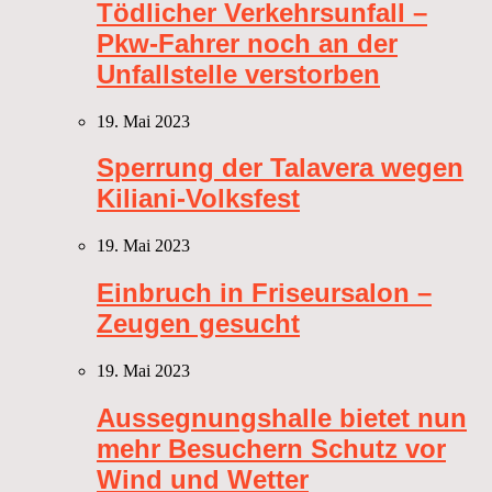
Tödlicher Verkehrsunfall –
Pkw-Fahrer noch an der
Unfallstelle verstorben
19. Mai 2023
Sperrung der Talavera wegen
Kiliani-Volksfest
19. Mai 2023
Einbruch in Friseursalon –
Zeugen gesucht
19. Mai 2023
Aussegnungshalle bietet nun
mehr Besuchern Schutz vor
Wind und Wetter