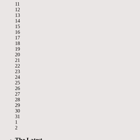
11
12
13
14
15
16
17
18
19
20
21
22
23
24
25
26
27
28
29
30
31
1
2
The Latest