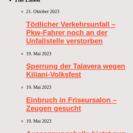
21. Oktober 2023
Tödlicher Verkehrsunfall –
Pkw-Fahrer noch an der
Unfallstelle verstorben
19. Mai 2023
Sperrung der Talavera wegen
Kiliani-Volksfest
19. Mai 2023
Einbruch in Friseursalon –
Zeugen gesucht
19. Mai 2023