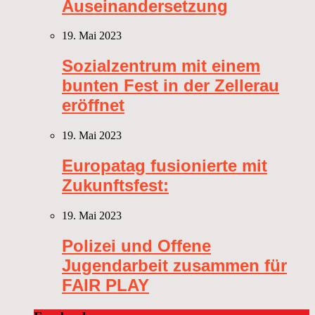
Auseinandersetzung
19. Mai 2023
Sozialzentrum mit einem
bunten Fest in der Zellerau
eröffnet
19. Mai 2023
Europatag fusionierte mit
Zukunftsfest:
19. Mai 2023
Polizei und Offene
Jugendarbeit zusammen für
FAIR PLAY