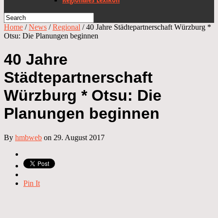
Home
/
News
/
Regional
/
40 Jahre Städtepartnerschaft Würzburg *
Otsu: Die Planungen beginnen
40 Jahre
Städtepartnerschaft
Würzburg * Otsu: Die
Planungen beginnen
By
hmbweb
on 29. August 2017
Pin It