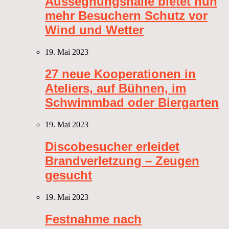
Aussegnungshalle bietet nun
mehr Besuchern Schutz vor
Wind und Wetter
19. Mai 2023
27 neue Kooperationen in
Ateliers, auf Bühnen, im
Schwimmbad oder Biergarten
19. Mai 2023
Discobesucher erleidet
Brandverletzung – Zeugen
gesucht
19. Mai 2023
Festnahme nach