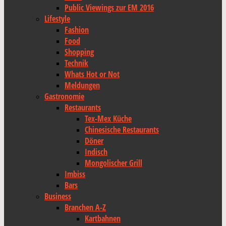
Public Viewings zur EM 2016
Lifestyle
Fashion
Food
Shopping
Technik
Whats Hot or Not
Meldungen
Gastronomie
Restaurants
Tex-Mex Küche
Chinesische Restaurants
Döner
Indisch
Mongolischer Grill
Imbiss
Bars
Business
Branchen A-Z
Kartbahnen