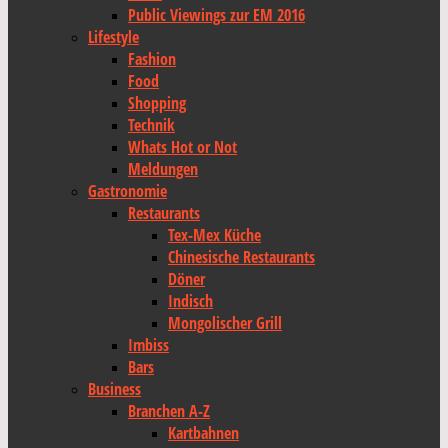
Public Viewings zur EM 2016
Lifestyle
Fashion
Food
Shopping
Technik
Whats Hot or Not
Meldungen
Gastronomie
Restaurants
Tex-Mex Küche
Chinesische Restaurants
Döner
Indisch
Mongolischer Grill
Imbiss
Bars
Business
Branchen A-Z
Kartbahnen