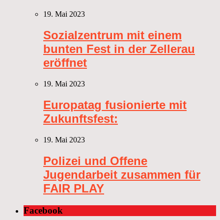
19. Mai 2023
Sozialzentrum mit einem
bunten Fest in der Zellerau
eröffnet
19. Mai 2023
Europatag fusionierte mit
Zukunftsfest:
19. Mai 2023
Polizei und Offene
Jugendarbeit zusammen für
FAIR PLAY
Facebook