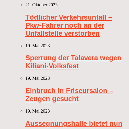
21. Oktober 2023
Tödlicher Verkehrsunfall –
Pkw-Fahrer noch an der
Unfallstelle verstorben
19. Mai 2023
Sperrung der Talavera wegen
Kiliani-Volksfest
19. Mai 2023
Einbruch in Friseursalon –
Zeugen gesucht
19. Mai 2023
Aussegnungshalle bietet nun