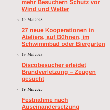
mehr Besuchern Schutz vor
Wind und Wetter
19. Mai 2023
27 neue Kooperationen in
Ateliers, auf Bühnen, im
Schwimmbad oder Biergarten
19. Mai 2023
Discobesucher erleidet
Brandverletzung – Zeugen
gesucht
19. Mai 2023
Festnahme nach
Auseinandersetzung