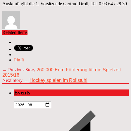
Auskunft gibt die 1. Vorsitzende Gertrud Droll, Tel. 0 93 64 / 28 39
Related Items
Pin It
← Previous Story
260.000 Euro Förderung für die Spielzeit
2015/16
Next Story →
Hockey spielen im Rollstuhl
Events