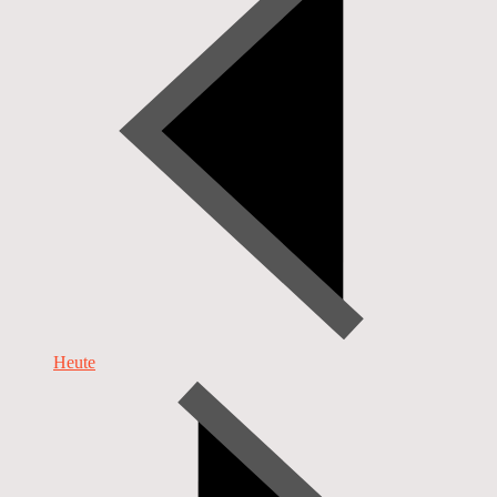
Heute