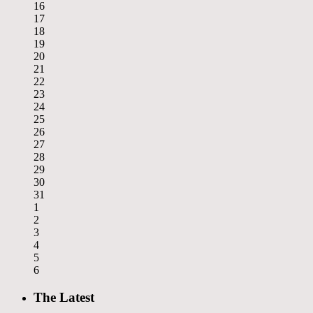
16
17
18
19
20
21
22
23
24
25
26
27
28
29
30
31
1
2
3
4
5
6
The Latest