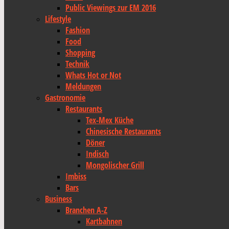
Public Viewings zur EM 2016
Lifestyle
Fashion
Food
Shopping
Technik
Whats Hot or Not
Meldungen
Gastronomie
Restaurants
Tex-Mex Küche
Chinesische Restaurants
Döner
Indisch
Mongolischer Grill
Imbiss
Bars
Business
Branchen A-Z
Kartbahnen