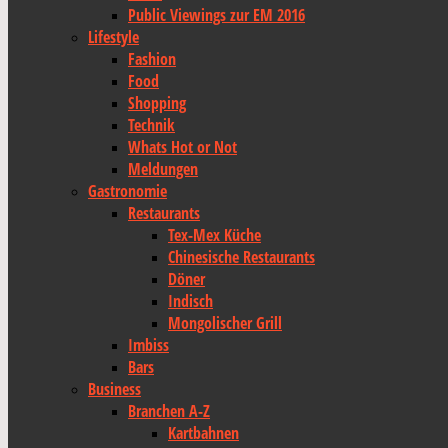
Public Viewings zur EM 2016
Lifestyle
Fashion
Food
Shopping
Technik
Whats Hot or Not
Meldungen
Gastronomie
Restaurants
Tex-Mex Küche
Chinesische Restaurants
Döner
Indisch
Mongolischer Grill
Imbiss
Bars
Business
Branchen A-Z
Kartbahnen