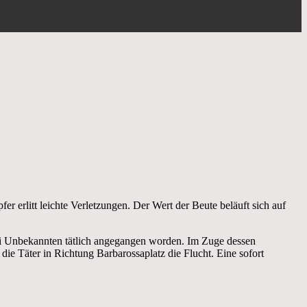
 erlitt leichte Verletzungen. Der Wert der Beute beläuft sich auf
ei Unbekannten tätlich angegangen worden. Im Zuge dessen
ie Täter in Richtung Barbarossaplatz die Flucht. Eine sofort