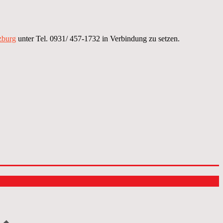
burg
unter Tel. 0931/ 457-1732 in Verbindung zu setzen.