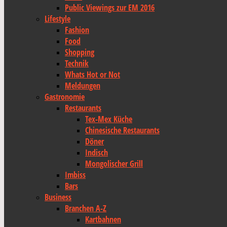
Public Viewings zur EM 2016
Lifestyle
Fashion
Food
Shopping
Technik
Whats Hot or Not
Meldungen
Gastronomie
Restaurants
Tex-Mex Küche
Chinesische Restaurants
Döner
Indisch
Mongolischer Grill
Imbiss
Bars
Business
Branchen A-Z
Kartbahnen