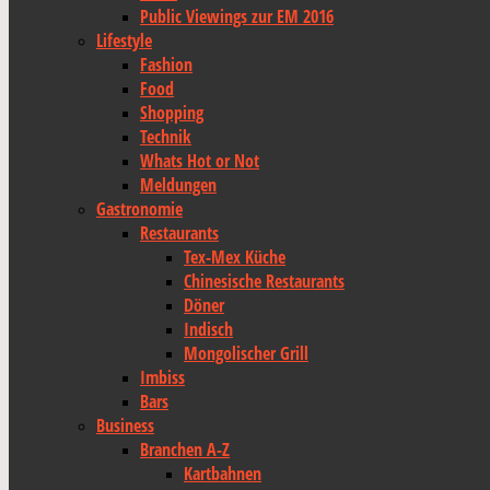
Public Viewings zur EM 2016
Lifestyle
Fashion
Food
Shopping
Technik
Whats Hot or Not
Meldungen
Gastronomie
Restaurants
Tex-Mex Küche
Chinesische Restaurants
Döner
Indisch
Mongolischer Grill
Imbiss
Bars
Business
Branchen A-Z
Kartbahnen