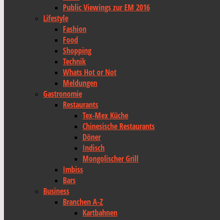
Public Viewings zur EM 2016
Lifestyle
Fashion
Food
Shopping
Technik
Whats Hot or Not
Meldungen
Gastronomie
Restaurants
Tex-Mex Küche
Chinesische Restaurants
Döner
Indisch
Mongolischer Grill
Imbiss
Bars
Business
Branchen A-Z
Kartbahnen