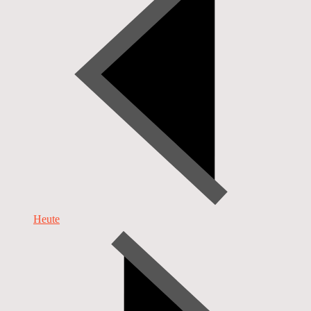
Heute