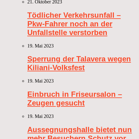
21. Oktober 2023
Tödlicher Verkehrsunfall –
Pkw-Fahrer noch an der
Unfallstelle verstorben
19. Mai 2023
Sperrung der Talavera wegen
Kiliani-Volksfest
19. Mai 2023
Einbruch in Friseursalon –
Zeugen gesucht
19. Mai 2023
Aussegnungshalle bietet nun
mehr Besuchern Schutz vor