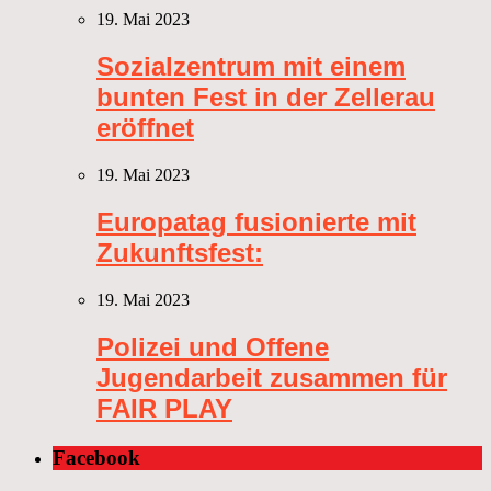
19. Mai 2023
Sozialzentrum mit einem
bunten Fest in der Zellerau
eröffnet
19. Mai 2023
Europatag fusionierte mit
Zukunftsfest:
19. Mai 2023
Polizei und Offene
Jugendarbeit zusammen für
FAIR PLAY
Facebook