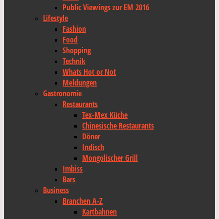
Public Viewings zur EM 2016
Lifestyle
Fashion
Food
Shopping
Technik
Whats Hot or Not
Meldungen
Gastronomie
Restaurants
Tex-Mex Küche
Chinesische Restaurants
Döner
Indisch
Mongolischer Grill
Imbiss
Bars
Business
Branchen A-Z
Kartbahnen