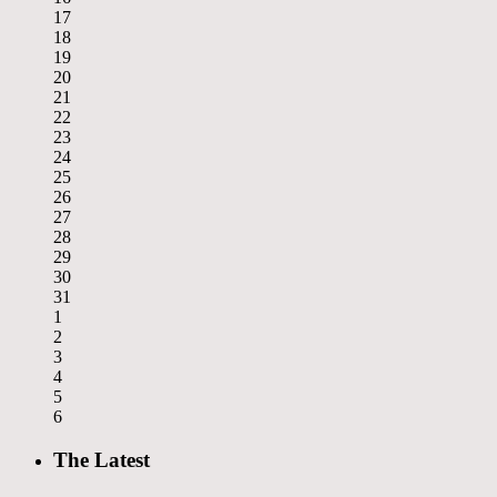
17
18
19
20
21
22
23
24
25
26
27
28
29
30
31
1
2
3
4
5
6
The Latest