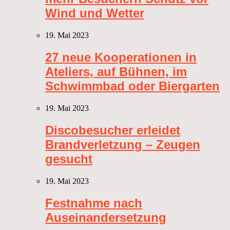
Wind und Wetter
19. Mai 2023
27 neue Kooperationen in
Ateliers, auf Bühnen, im
Schwimmbad oder Biergarten
19. Mai 2023
Discobesucher erleidet
Brandverletzung – Zeugen
gesucht
19. Mai 2023
Festnahme nach
Auseinandersetzung