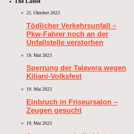
The Latest
21. Oktober 2023
Tödlicher Verkehrsunfall –
Pkw-Fahrer noch an der
Unfallstelle verstorben
19. Mai 2023
Sperrung der Talavera wegen
Kiliani-Volksfest
19. Mai 2023
Einbruch in Friseursalon –
Zeugen gesucht
19. Mai 2023