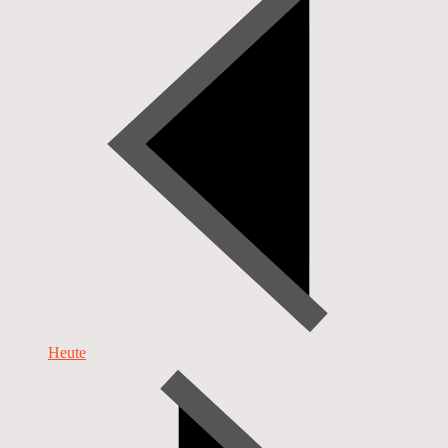
Heute