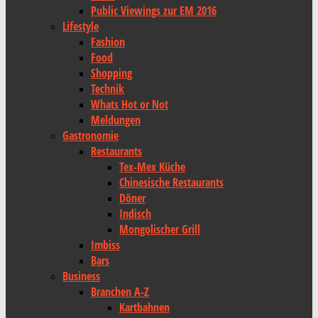
Public Viewings zur EM 2016
Lifestyle
Fashion
Food
Shopping
Technik
Whats Hot or Not
Meldungen
Gastronomie
Restaurants
Tex-Mex Küche
Chinesische Restaurants
Döner
Indisch
Mongolischer Grill
Imbiss
Bars
Business
Branchen A-Z
Kartbahnen