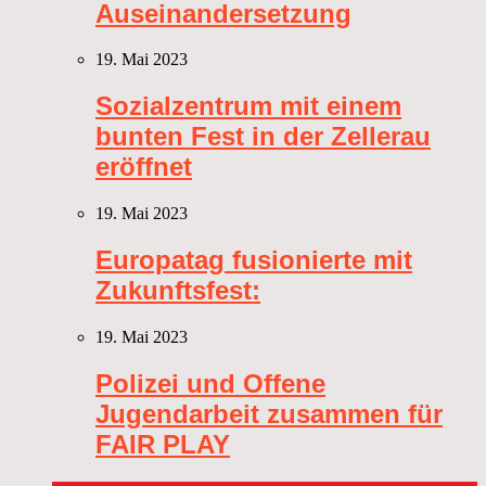
Auseinandersetzung
19. Mai 2023
Sozialzentrum mit einem
bunten Fest in der Zellerau
eröffnet
19. Mai 2023
Europatag fusionierte mit
Zukunftsfest:
19. Mai 2023
Polizei und Offene
Jugendarbeit zusammen für
FAIR PLAY