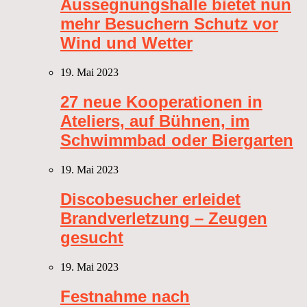
Aussegnungshalle bietet nun
mehr Besuchern Schutz vor
Wind und Wetter
19. Mai 2023
27 neue Kooperationen in
Ateliers, auf Bühnen, im
Schwimmbad oder Biergarten
19. Mai 2023
Discobesucher erleidet
Brandverletzung – Zeugen
gesucht
19. Mai 2023
Festnahme nach