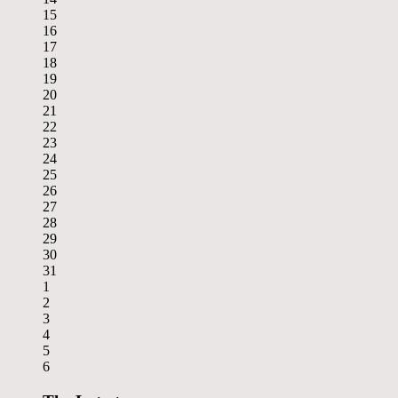
15
16
17
18
19
20
21
22
23
24
25
26
27
28
29
30
31
1
2
3
4
5
6