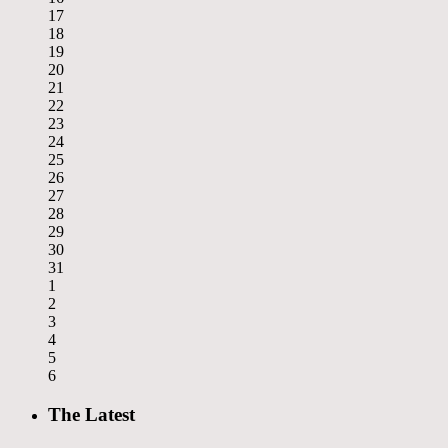
17
18
19
20
21
22
23
24
25
26
27
28
29
30
31
1
2
3
4
5
6
The Latest