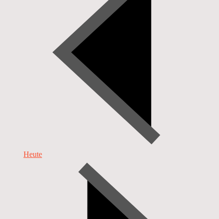
Heute