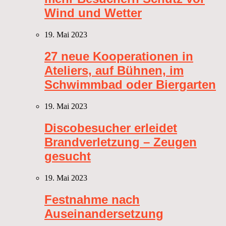
Wind und Wetter
19. Mai 2023
27 neue Kooperationen in
Ateliers, auf Bühnen, im
Schwimmbad oder Biergarten
19. Mai 2023
Discobesucher erleidet
Brandverletzung – Zeugen
gesucht
19. Mai 2023
Festnahme nach
Auseinandersetzung