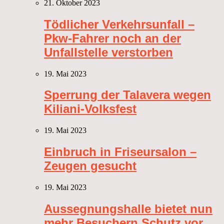
21. Oktober 2023
Tödlicher Verkehrsunfall –
Pkw-Fahrer noch an der
Unfallstelle verstorben
19. Mai 2023
Sperrung der Talavera wegen
Kiliani-Volksfest
19. Mai 2023
Einbruch in Friseursalon –
Zeugen gesucht
19. Mai 2023
Aussegnungshalle bietet nun
mehr Besuchern Schutz vor