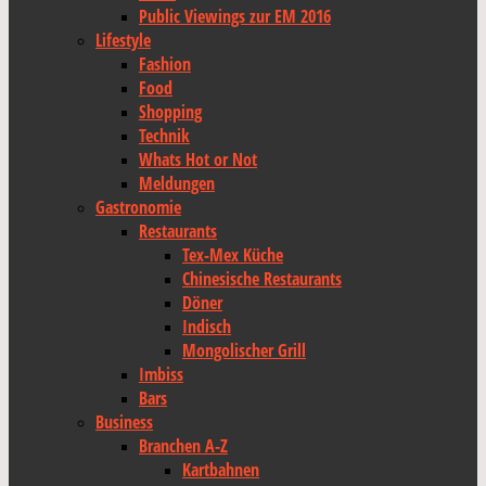
Public Viewings zur EM 2016
Lifestyle
Fashion
Food
Shopping
Technik
Whats Hot or Not
Meldungen
Gastronomie
Restaurants
Tex-Mex Küche
Chinesische Restaurants
Döner
Indisch
Mongolischer Grill
Imbiss
Bars
Business
Branchen A-Z
Kartbahnen