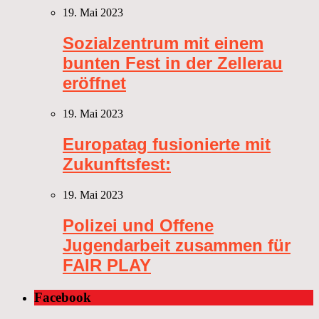
19. Mai 2023
Sozialzentrum mit einem
bunten Fest in der Zellerau
eröffnet
19. Mai 2023
Europatag fusionierte mit
Zukunftsfest:
19. Mai 2023
Polizei und Offene
Jugendarbeit zusammen für
FAIR PLAY
Facebook