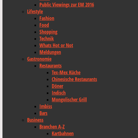
Public Viewings zur EM 2016
Lifestyle
Fashion
Food
Shopping
Technik
Whats Hot or Not
Meldungen
Gastronomie
Restaurants
Tex-Mex Küche
Chinesische Restaurants
Döner
Indisch
Mongolischer Grill
Imbiss
Bars
Business
Branchen A-Z
Kartbahnen